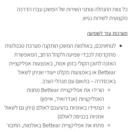
כל צוות ההנהלה ונותני השירות של המשכן עברו הדרכה
מקצועית לשירות נגיש.
מערכות עזר לשמיעה
לנוחיותכם, באולמות המשכן הותקנה מערכת טכנולוגית
מתקדמת לכבדי שמיעה ולקהל הרחב, המאפשרת
האזנה לתוכן הקולי בזמן אמת, באמצעות אפליקציית
Bettear או באמצעות מקלט ייעודי שניתן לשאול
באכסדרה – בתאום עם מנהלי הערב.
הורידו את אפליקציית Bettear מחנות
האפליקציות (אנדרואיד, אייפון)
הצטיידו באוזניות בהגיעכם לאולם (ניתן גם לשאול
אוזניות בכניסה לאולם)
פתחו את אפליקציית Bettear באולמות, החיבור