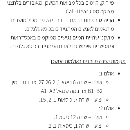
פי חוק, קיימים בכל מבואות המשכן ומאובזרים בלחצני
מצוקה מסוג Call-Hear.
הריהוט
בפינות ההמתנה ובבתי הקפה מכיל מושבים
מותאמים לאנשים המתניידים בכיסא גלגלים.
מתקני שתיית המים נגישים
ממוקמים באכסדראות
ומאפשרים שימוש גם לאדם המתנייד בכיסא גלגלים.
מקומות ישיבה מיוחדים באולמות המשכן
אולם 1:
אולם – שורה 6 כיסא 1, 27,26,2. צד במה ימין
B1+B2 צד במה שמאל A1+A2
יציע – שורה 7, כיסאות 1, 2, 15.
אולם 2:
אולם – שורה 12 כיסא 1.
יציע – שורה 1, כיסאות 1, 2.