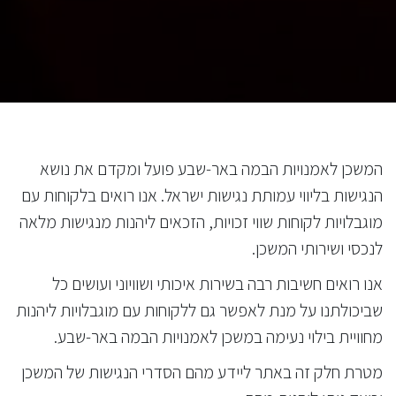
המשכן לאמנויות הבמה באר-שבע פועל ומקדם את נושא
הנגישות בליווי עמותת נגישות ישראל. אנו רואים בלקוחות עם
מוגבלויות לקוחות שווי זכויות, הזכאים ליהנות מנגישות מלאה
לנכסי ושירותי המשכן.
אנו רואים חשיבות רבה בשירות איכותי ושוויוני ועושים כל
שביכולתנו על מנת לאפשר גם ללקוחות עם מוגבלויות ליהנות
מחוויית בילוי נעימה במשכן לאמנויות הבמה באר-שבע.
מטרת חלק זה באתר ליידע מהם הסדרי הנגישות של המשכן