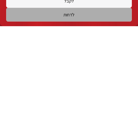
לקבל
לדחות
אני מאשר/ת כי קראתי והבנתי את
מדיניות הפרטיות
וכי אני
מסכים/ה לה
אני מסכים לקבל הודעות מהמשכן