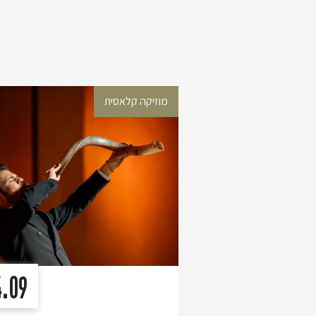
מוזיקה קלאסית
4.09