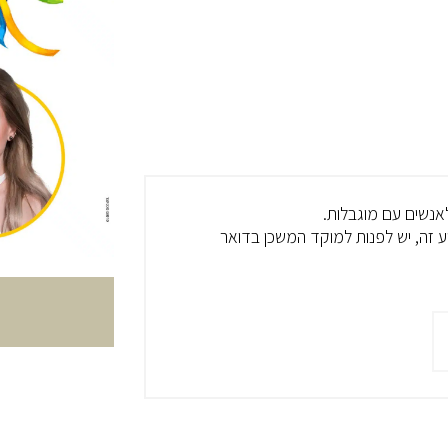
 לאנשים עם מוגבלות.
 זה, יש לפנות למוקד המשכן בדואר