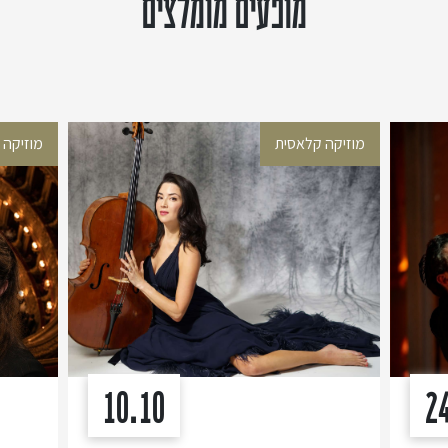
מופעים מומלצים
מוזיקה קלאסית
מוזיקה 
10.10
2