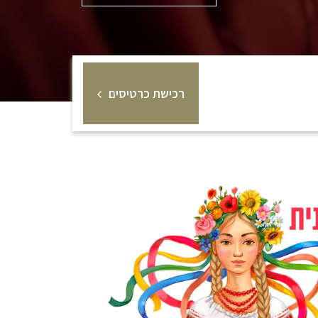
רכישת כרטיסים