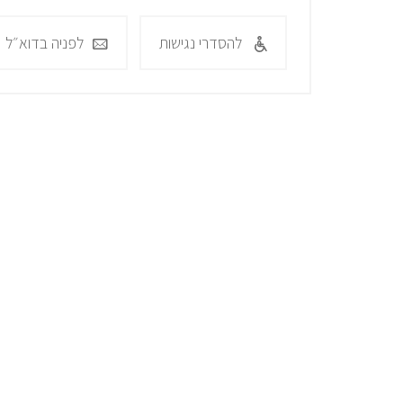
להסדרי נגישות
לפניה בדוא״ל