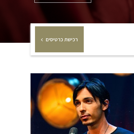
רכישת כרטיסים