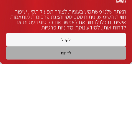
יוטיוב:
האתר שלנו משתמש בעוגיות לצורך תפעול תקין, שיפור
חוויית השימוש, ניתוח סטטיסטי והצגת פרסומות מותאמות
אישית. תוכלו לבחור אם לאפשר את כל סוגי העוגיות או
לדחות אותן. למידע נוסף:
מדיניות פרטיות
לקבל
לדחות