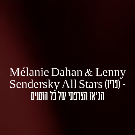
Mélanie Dahan & Lenny
Sendersky All Stars (פריז) –
הג'אז הצרפתי של כל הזמנים