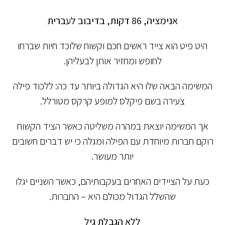
אנימציה, 86 דקות, בדיבוב לעברית
היט פיט הוא צייד ראשים חכם וקשוח שלוכד חיות שברחו
לחופש ומחזיר אותן לבעליהן.
המשימה הבאה שלו היא הגדולה ביותר עד כה: ללכוד פילה
צעירה בשם פיקלס למופע קרקס מטורלל.
אך המשימה יוצאת במהרה משליטה כאשר הציד הקשוח
רוקם חברות מיוחדת עם הפילה ומגלה כי יש דברים חשובים
יותר מעושר.
כעת על הציידים האחרים בעקבותיהם, כאשר השניים יגלו
שהשלל הגדול מכולם היא – החברות.
ללא הגבלת גיל