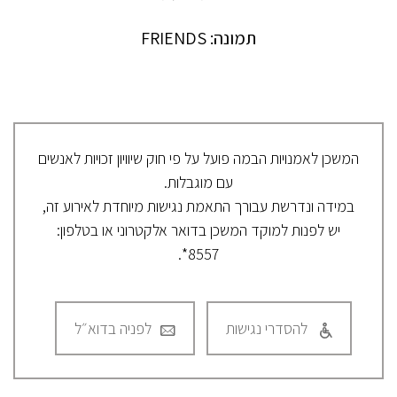
תמונה: FRIENDS
המשכן לאמנויות הבמה פועל על פי חוק שיוויון זכויות לאנשים
עם מוגבלות.
במידה ונדרשת עבורך התאמת נגישות מיוחדת לאירוע זה,
יש לפנות למוקד המשכן בדואר אלקטרוני או בטלפון:
8557*.
להסדרי נגישות
לפניה בדוא״ל