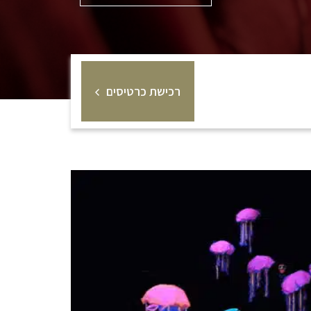
רכישת כרטיסים