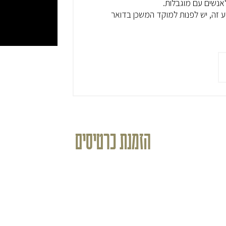
 לאנשים עם מוגבלות.
 זה, יש לפנות למוקד המשכן בדואר
הזמנת כרטיסים