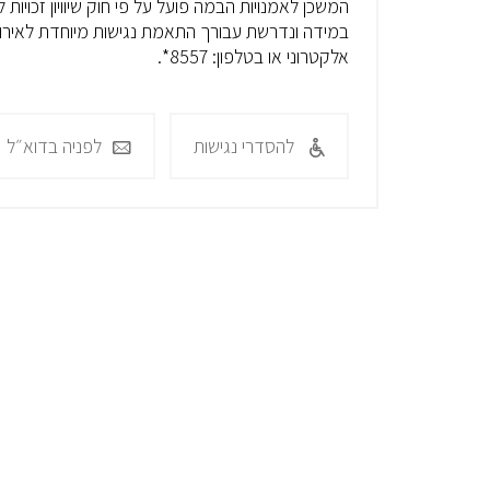
המשכן לאמנויות הבמה פועל על פי חוק שיוויון זכויות
במידה ונדרשת עבורך התאמת נגישות מיוחדת לאירוע
אלקטרוני או בטלפון: 8557*.
להסדרי נגישות
לפניה בדוא״ל