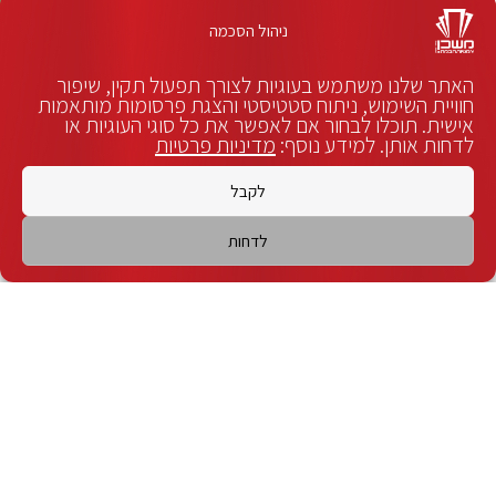
ניהול הסכמה
האתר שלנו משתמש בעוגיות לצורך תפעול תקין, שיפור
חוויית השימוש, ניתוח סטטיסטי והצגת פרסומות מותאמות
אישית. תוכלו לבחור אם לאפשר את כל סוגי העוגיות או
לדחות אותן. למידע נוסף:
מדיניות פרטיות
לקבל
לדחות
צריכים נציג?
לחצו כאן
הזמנת כרטיסים