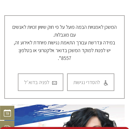
המשכן לאמנויות הבמה פועל על פי חוק שיוויון זכויות לאנשים
עם מוגבלות.
במידה ונדרשת עבורך התאמת נגישות מיוחדת לאירוע זה,
יש לפנות למוקד המשכן בדואר אלקטרוני או בטלפון:
8557*.
להסדרי נגישות
לפניה בדוא״ל