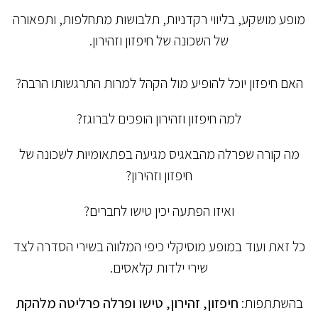
מופע מושקע, בליווי רקדניות, תלבושות מתחלפות, ותפאורה
של השכונה של חיפזון וזהירון.
האם חיפזון יוכל להופיע מול הקהל למרות התרגשותו הרבה?
למה חיפזון וזהירון הופכים לברוגז?
מה קורה שפרלה מהבאגיס מגיעה בפתאומיות לשכונה של
חיפזון וזהירון?
ואיזו הפתעה יכין טישו לחברים?
כל זאת ועוד במופע מוסיקלי כיפי המלווה בשירי הסדרה לצד
שירי ילדות קלאסים.
בהשתתפות:
חיפזון, זהירון, טישו ופרלה פרליטה מלהקת