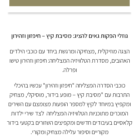
גוזלי הפקות גאים להציג:
מסיבת קיץ – חיפזון וזהירון
הצגה מוזיקלית ,מצחיקה ומרגשת ביחד עם כוכבי הילדים
האהובים, מסדרת הטלוויזיה המצליחה: חיפזון וזהירון טישו
ופרלה.
כוכבי הסדרה המצליחה "חיפזון וזהירון" עכשיו בהיכלי
התרבות עם "מסיבת קיץ – מופע בידור, מוסיקלי, מצחיק
ומקפיץ במיוחד לקיץ למספר הופעות מצומצם עם השירים
המוכרים מתוכניות הטלוויזיה המצליחה לצד שירי ילדות
קלאסיים בעיבודים חדשים ומקפיצים השזורים בקטעי בידור
מקוריים וסיפור עלילה מצחיק ומקורי.