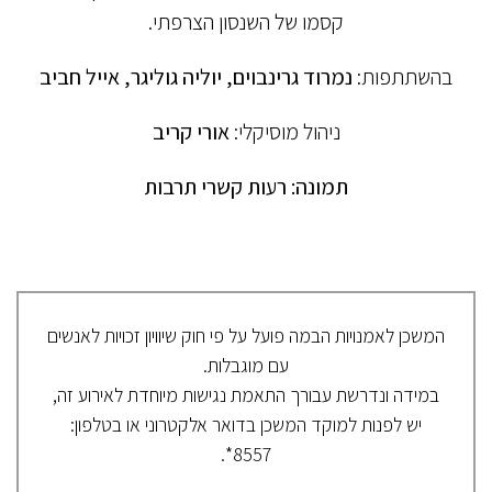
קסמו של השנסון הצרפתי.
בהשתתפות:
נמרוד גרינבוים, יוליה גוליגר, אייל חביב
ניהול מוסיקלי:
אורי קריב
תמונה: רעות קשרי תרבות
המשכן לאמנויות הבמה פועל על פי חוק שיוויון זכויות לאנשים
עם מוגבלות.
במידה ונדרשת עבורך התאמת נגישות מיוחדת לאירוע זה,
יש לפנות למוקד המשכן בדואר אלקטרוני או בטלפון:
8557*.