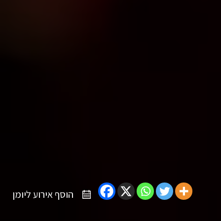
הוסף אירוע ליומן