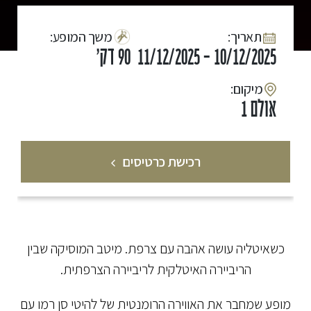
:תאריך
:משך המופע
10/12/2025 - 11/12/2025
90 דק'
:מיקום
אולם 1
רכישת כרטיסים
כשאיטליה עושה אהבה עם צרפת. מיטב המוסיקה שבין
הריביירה האיטלקית לריביירה הצרפתית.
מופע שמחבר את האווירה הרומנטית של להיטי סן רמו עם