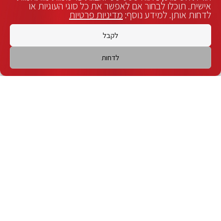
אישית. תוכלו לבחור אם לאפשר את כל סוגי העוגיות או
לדחות אותן. למידע נוסף:
מדיניות פרטיות
לקבל
לדחות
צריכים נציג?
לחצו כאן