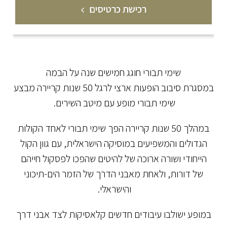
רכישת כרטיסים
שימי תבורי חוגג חמישים שנה על הבמה
במסגרת סיבוב הופעות ארצי לרגל 50 שנות קריירה מבצע
שימי תבורי מופע עם מיטב השירים.
במהלך 50 שנות קריירה הפך שימי תבורי לאחד הקולות
הגדולים והמשפיעים במוסיקה הישראלית, עם גוון הקול
הייחודי ושורה ארוכה של להיטים שהפכו לפסקול חייהם
של דורות, ולאחת מאבני הדרך של הזמר הים-תיכוני
והישראלי.
במופע ישולבו עיבודים חדשים קלאסיקות לצד אבני דרך