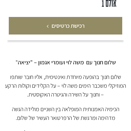
אולם 1
רכישת כרטיסים
שלום חנוך עם משה לוי ועומרי אגמון – "יציאה
"
שלום חנוך בהופעה מיוחדת ואינטימית, אליו חובר שותפו
המוזיקלי משכבר הימים משה לוי – על הקלידים וקולות הרקע
– וחנוך על השירה והגיטרה האקוסטית.
הכימיה האמנותית המופלאה בין השניים מולידה הגשה
מדהימה ומרגשת של הרפרטואר העשיר של שלום.