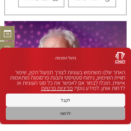
ניהול הסכמה
האתר שלנו משתמש בעוגיות לצורך תפעול תקין, שיפור
חוויית השימוש, ניתוח סטטיסטי והצגת פרסומות מותאמות
אישית. תוכלו לבחור אם לאפשר את כל סוגי העוגיות או
לדחות אותן. למידע נוסף:
מדיניות פרטיות
לקבל
לדחות