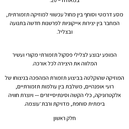
במאה ה – 20
.
מסע דרמטי וסוחף בין מחול עכשווי למוזיקה תזמורתית,
המחבר בין יצירות אייקוניות לפרשנות חדשה בתנועה
ובצליל
.
המופע יבוצע לצלילי פסקול תזמורתי מקורי ועשיר
המלווה את היצירה לכל אורכה
.
המוזיקה שהוקלטה בביצוע תזמורת המהפכה בניצוחו של
רועי אופנהיים, משלבת בין עולמות תזמורתיים,
אלקטרוניקה, כלי הקשה וסינתיסייזרים — ויוצרת חוויה
בימתית סוחפת, מדויקת ורבת־עוצמה
.
חלק ראשון