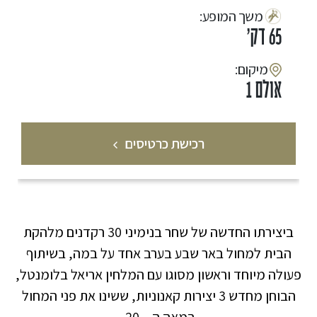
:משך המופע
65 דק'
:מיקום
אולם 1
רכישת כרטיסים
ביצירתו החדשה של שחר בנימיני 30 רקדנים מלהקת
הבית למחול באר שבע בערב אחד על במה, בשיתוף
פעולה מיוחד וראשון מסוגו עם המלחין אריאל בלומנטל,
הבוחן מחדש 3 יצירות קאנוניות, ששינו את פני המחול