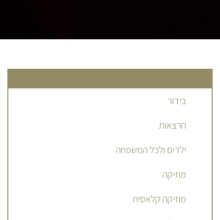
בידור
הרצאות
ילדים ולכל המשפחה
מוזיקה
מוזיקה קלאסית