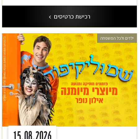
רכישת כרטיסים
ילדים ולכל המשפחה
15.08.2026