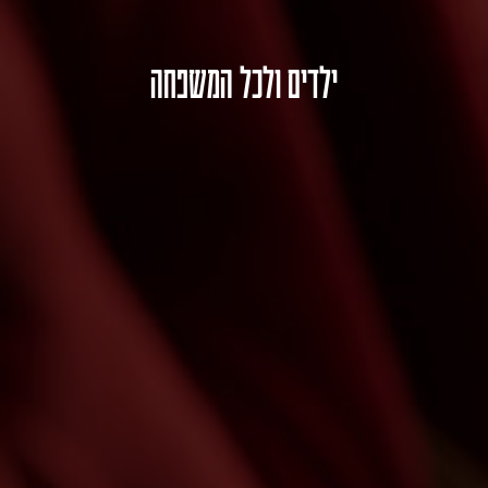
ילדים ולכל המשפחה