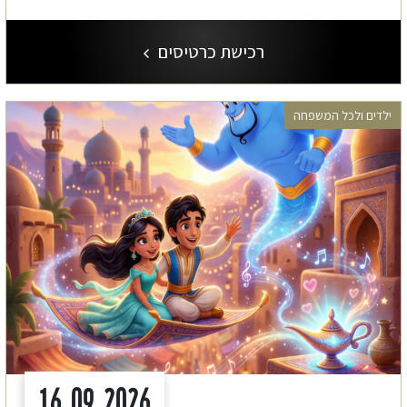
רכישת כרטיסים
ילדים ולכל המשפחה
16.09.2026