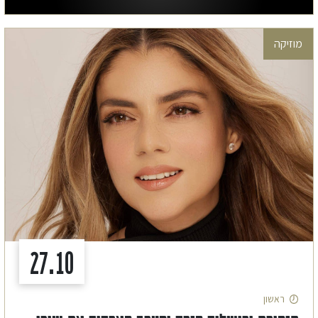
מוזיקה
27.10
ראשון