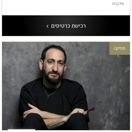
של בניה
רכישת כרטיסים
מוזיקה