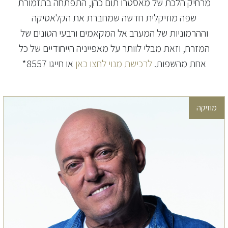
מרחיק הלכת של מאסטרו תום כהן, התפתחה בתזמורת
שפה מוזיקלית חדשה שמחברת את הקלאסיקה
וההרמוניות של המערב אל המקאמים ורבעי הטונים של
המזרח, וזאת מבלי לוותר על מאפייניה הייחודיים של כל
אחת מהשפות.
לרכישת מנוי לחצו כאן
או חייגו 8557*
מוזיקה