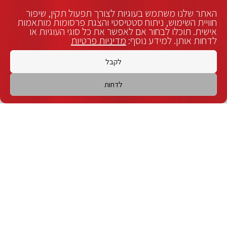
האתר שלנו משתמש בעוגיות לצורך תפעול תקין, שיפור
חוויית השימוש, ניתוח סטטיסטי והצגת פרסומות מותאמות
אישית. תוכלו לבחור אם לאפשר את כל סוגי העוגיות או
לדחות אותן. למידע נוסף:
מדיניות פרטיות
לקבל
לדחות