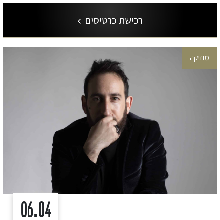
רכישת כרטיסים
מוזיקה
06.04