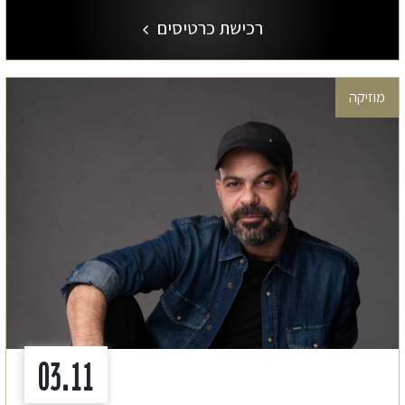
רכישת כרטיסים
מוזיקה
03.11